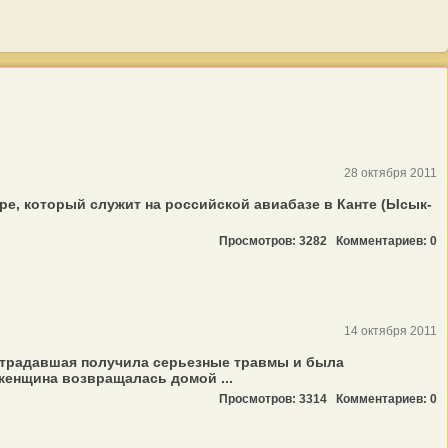
28 октября 2011
ре, который служит на российской авиабазе в Канте (Ысык-
Просмотров: 3282
Комментариев: 0
14 октября 2011
страдавшая получила серьезные травмы и была
женщина возвращалась домой ...
Просмотров: 3314
Комментариев: 0