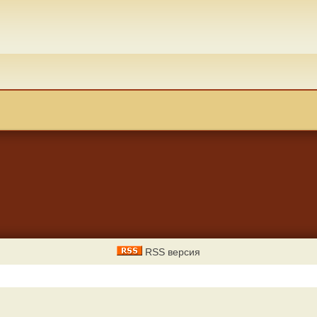
RSS версия