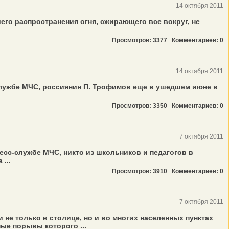
14 октября 2011
го распространения огня, сжирающего все вокруг, не
Просмотров: 3377
Комментариев: 0
14 октября 2011
службе МЧС, россиянин П. Трофимов еще в ушедшем июне в
Просмотров: 3350
Комментариев: 0
7 октября 2011
есс-службе МЧС, никто из школьников и педагогов в
...
Просмотров: 3910
Комментариев: 0
7 октября 2011
е только в столице, но и во многих населенных пунктах
ые порывы которого ...