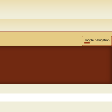
Toggle navigation