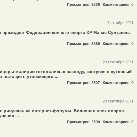
Просмотров: 3239
Комментариев: 0
7 октября 2011
е-президент Федерации конного спорта КР Манас Султанов.
Просмотров: 3889
Комментариев: 0
23 сентября 2011
ицеры милиции готовились к разводу, заступая в суточный
но вытащить утопающего ...
Просмотров: 3507
Комментариев: 0
23 сентября 2011
е ринулась на интернет-форумы. Волновал всех вопрос:
ения ...
Просмотров: 3590
Комментариев: 0