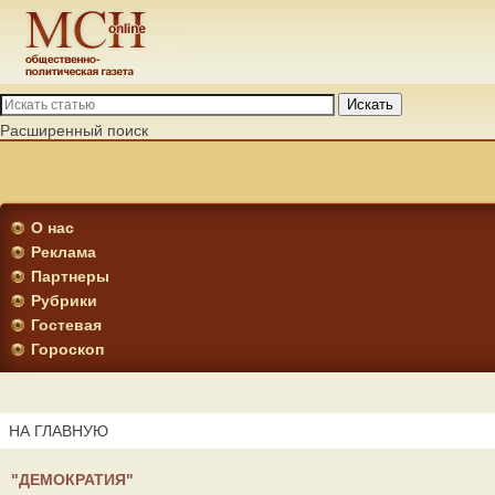
Искать
Расширенный поиск
О нас
Реклама
Партнеры
Рубрики
Гостевая
Гороскоп
НА ГЛАВНУЮ
"ДЕМОКРАТИЯ"