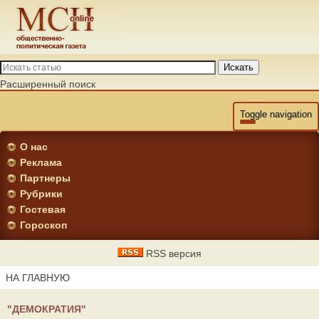
Искать
Расширенный поиск
Toggle navigation
О нас
Реклама
Партнеры
Рубрики
Гостевая
Гороскоп
RSS версия
НА ГЛАВНУЮ
"ДЕМОКРАТИЯ"