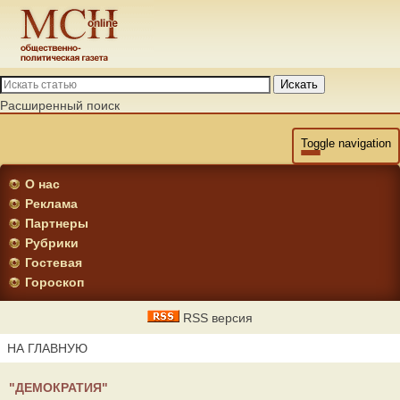
Искать
Расширенный поиск
Toggle navigation
О нас
Реклама
Партнеры
Рубрики
Гостевая
Гороскоп
RSS версия
НА ГЛАВНУЮ
"ДЕМОКРАТИЯ"