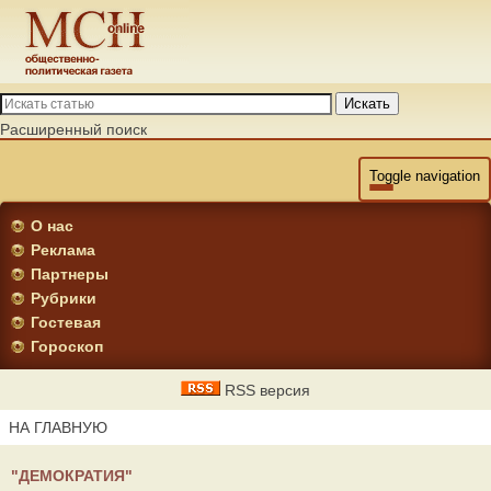
Искать
Расширенный поиск
Toggle navigation
О нас
Реклама
Партнеры
Рубрики
Гостевая
Гороскоп
RSS версия
НА ГЛАВНУЮ
"ДЕМОКРАТИЯ"