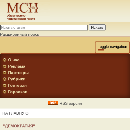
Искать
Расширенный поиск
Toggle navigation
О нас
Реклама
Партнеры
Рубрики
Гостевая
Гороскоп
RSS версия
НА ГЛАВНУЮ
"ДЕМОКРАТИЯ"