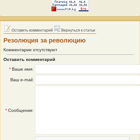
Оставить комментарий
Вернуться к статье
Резолюция за революцию
Комментарии отсутствуют
Оставить комментарий
*
Ваше имя:
Ваш e-mail:
*
Сообщение: