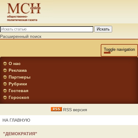
Искать
Расширенный поиск
Toggle navigation
О нас
Реклама
Партнеры
Рубрики
Гостевая
Гороскоп
RSS версия
НА ГЛАВНУЮ
"ДЕМОКРАТИЯ"