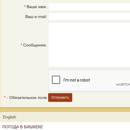
*
Ваше имя:
Ваш e-mail:
*
Сообщение:
*
- Обязательное поле
English
ПОГОДА В БИШКЕКЕ