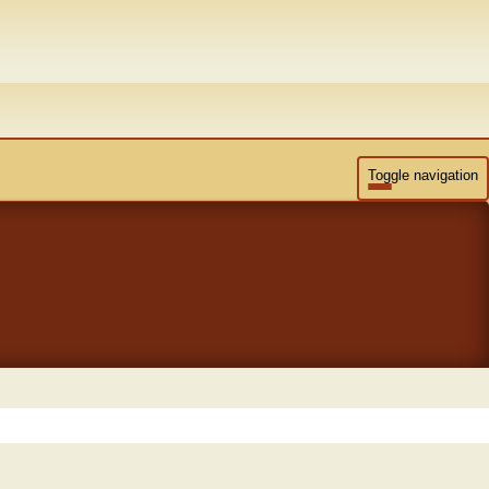
Toggle navigation