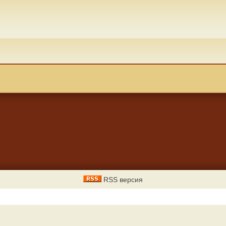
RSS версия