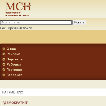
Искать
Расширенный поиск
О нас
Реклама
Партнеры
Рубрики
Гостевая
Гороскоп
НА ГЛАВНУЮ
"ДЕМОКРАТИЯ"