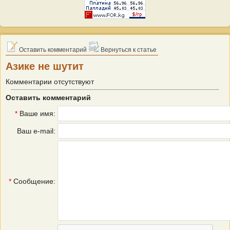
Оставить комментарий
Вернуться к статье
Азике не шутит
Комментарии отсутствуют
Оставить комментарий
*
Ваше имя:
Ваш e-mail:
*
Сообщение: