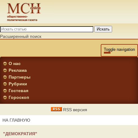
Искать
Расширенный поиск
Toggle navigation
О нас
Реклама
Партнеры
Рубрики
Гостевая
Гороскоп
RSS версия
НА ГЛАВНУЮ
"ДЕМОКРАТИЯ"