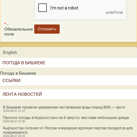
*
-
Обязательное
поле
English
ПОГОДА В БИШКЕКЕ
Погода в Бишкеке
ССЫЛКИ
ЛЕНТА НОВОСТЕЙ
В Бишкеке провели церемонию чествования воды перед ВИК — фото
2026-08-07 21:07
Прогноз погоды в Кыргызстане на 8 августа: местами небольшие дожди
2026-08-07 21:00
Кыргызстан получил от России очередную крупную партию продуктов для
нуждающихся
2026-08-07 20:51