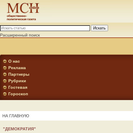
Искать
Расширенный поиск
О нас
Реклама
Партнеры
Рубрики
Гостевая
Гороскоп
НА ГЛАВНУЮ
"ДЕМОКРАТИЯ"