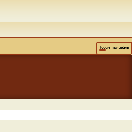
Toggle navigation