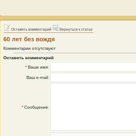
Оставить комментарий
Вернуться к статье
60 лет без вождя
Комментарии отсутствуют
Оставить комментарий
*
Ваше имя:
Ваш e-mail:
*
Сообщение: