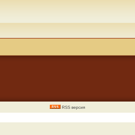
RSS версия