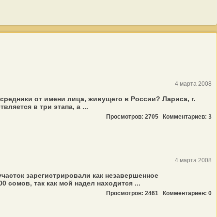
4 марта 2008
редники от имени лица, живущего в России? Лариса, г.
яется в три этапа, а ...
Просмотров: 2705
Комментариев: 3
4 марта 2008
участок зарегистрировали как незавершенное
 сомов, так как мой надел находится ...
Просмотров: 2461
Комментариев: 0