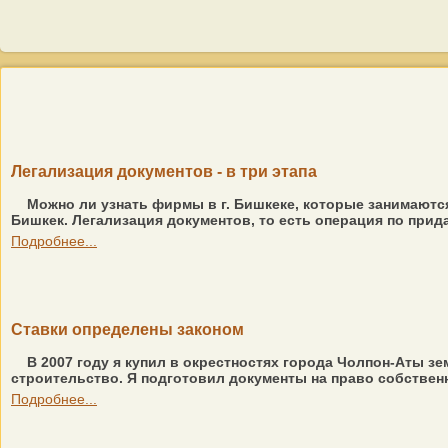
Легализация документов - в три этапа
Можно ли узнать фирмы в г. Бишкеке, которые занимаются
Бишкек. Легализация документов, то есть операция по прида
Подробнее...
Ставки определены законом
В 2007 году я купил в окрестностях города Чолпон-Аты з
строительство. Я подготовил документы на право собственнос
Подробнее...