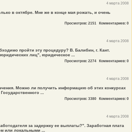
4 марта 2008
лько в октябре. Мне же в конце мая рожать, и очень
Просмотров: 2151
Комментариев: 0
4 марта 2008
одимо пройти эту процедуру? В. Балибин, г. Кант.
 юридических лиц", юридическое ...
Просмотров: 2274
Комментариев: 0
4 марта 2008
ачения. Можно ли получить информацию об этих конкурсах
Государственного ...
Просмотров: 3380
Комментариев: 0
4 марта 2008
аботодателя за задержку ее выплаты?". Заработная плата
м или локальными ...