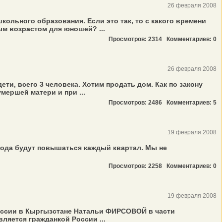
26 февраля 2008
школьного образования. Если это так, то с какого времени
ым возрастом для юношей? ...
Просмотров: 2314
Комментариев: 0
26 февраля 2008
ети, всего 3 человека. Хотим продать дом. Как по закону
мершей матери и при ...
Просмотров: 2486
Комментариев: 5
19 февраля 2008
 года будут повышаться каждый квартал. Мы не
Просмотров: 2258
Комментариев: 0
19 февраля 2008
России в Кыргызстане Натальи ФИРСОВОЙ в части
ляется гражданкой России ...