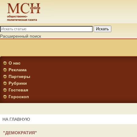
Искать
Расширенный поиск
О нас
Реклама
Партнеры
Рубрики
Гостевая
Гороскоп
НА ГЛАВНУЮ
"ДЕМОКРАТИЯ"