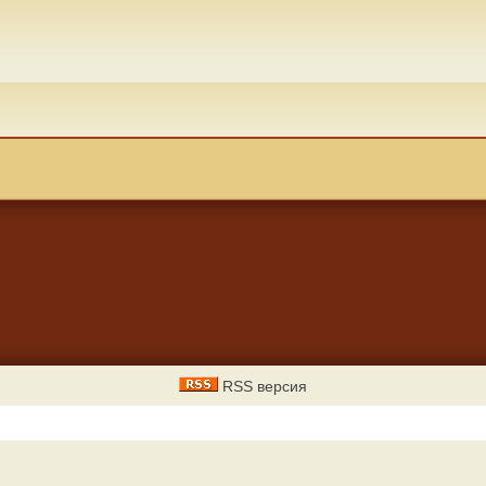
RSS версия