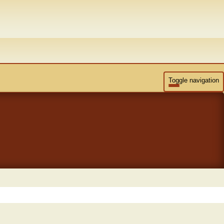
Toggle navigation