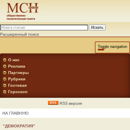
Искать
Расширенный поиск
Toggle navigation
О нас
Реклама
Партнеры
Рубрики
Гостевая
Гороскоп
RSS версия
НА ГЛАВНУЮ
"ДЕМОКРАТИЯ"