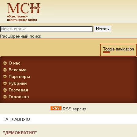
Искать
Расширенный поиск
Toggle navigation
О нас
Реклама
Партнеры
Рубрики
Гостевая
Гороскоп
RSS версия
НА ГЛАВНУЮ
"ДЕМОКРАТИЯ"