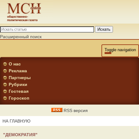
Искать
Расширенный поиск
Toggle navigation
О нас
Реклама
Партнеры
Рубрики
Гостевая
Гороскоп
RSS версия
НА ГЛАВНУЮ
"ДЕМОКРАТИЯ"