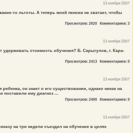
13 ноября 2007
акие-то льготы. А теперь моей пенсии не хватает, чтобы
Просмотров: 2820
Комментариев: 3
13 ноября 2007
т удерживать стоимость обучения? Б. Сарыгулов, г. Кара-
Просмотров: 2413
Комментариев: 0
13 ноября 2007
ребенка, он знает о его существовании, однако никак на
 поставили ему диагноз ...
Просмотров: 2400
Комментариев: 0
13 ноября 2007
риказу на три недели съездил на обучение в целях