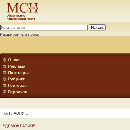
Искать
Расширенный поиск
О нас
Реклама
Партнеры
Рубрики
Гостевая
Гороскоп
НА ГЛАВНУЮ
"ДЕМОКРАТИЯ"