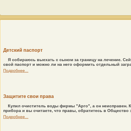
Детский паспорт
Я собираюсь выехать с сыном за границу на лечение. Сей
свой паспорт и можно ли на него оформить отдельный загран
Подробнее...
Защитите свои права
Купил очиститель воды фирмы "Арго", а он неисправен. К
прибора и вы считаете, что правы, обратитесь в Общество з
Подробнее...