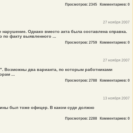
Просмотров: 2345
Комментариев: 0
27 ноября 2007
 нарушение. Однако вместо акта была составлена справка.
по факту выявленного ...
Просмотров: 2759
Комментариев: 0
27 ноября 2007
?". Возможны два варианта, по которым работниками
рам ...
Просмотров: 2788
Комментариев: 0
13 ноября 2007
ины был тоже офицер. В каком суде должно
Просмотров: 2288
Комментариев: 0