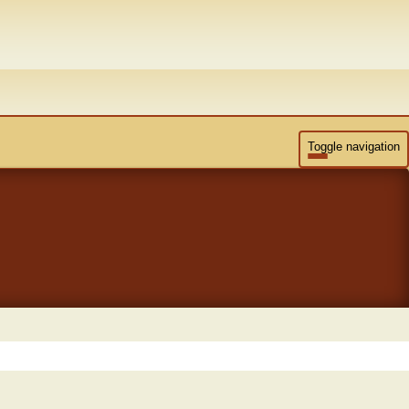
Toggle navigation