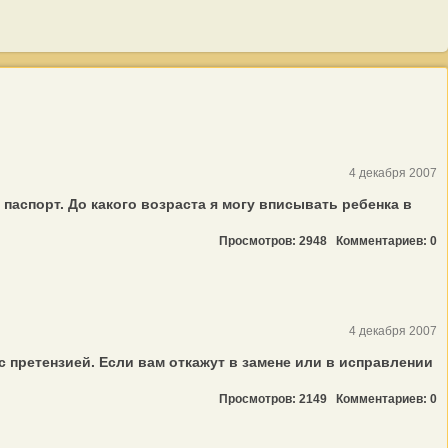
4 декабря 2007
аспорт. До какого возраста я могу вписывать ребенка в
Просмотров: 2948
Комментариев: 0
4 декабря 2007
 претензией. Если вам откажут в замене или в исправлении
Просмотров: 2149
Комментариев: 0