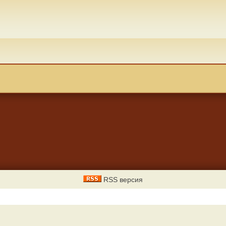
RSS версия