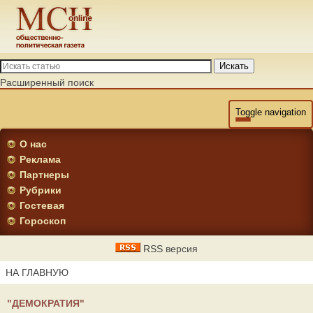
Искать
Расширенный поиск
Toggle navigation
О нас
Реклама
Партнеры
Рубрики
Гостевая
Гороскоп
RSS версия
НА ГЛАВНУЮ
"ДЕМОКРАТИЯ"