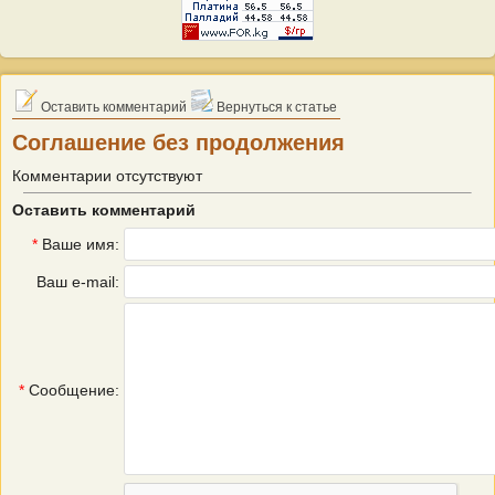
Оставить комментарий
Вернуться к статье
Соглашение без продолжения
Комментарии отсутствуют
Оставить комментарий
*
Ваше имя:
Ваш e-mail:
*
Сообщение: