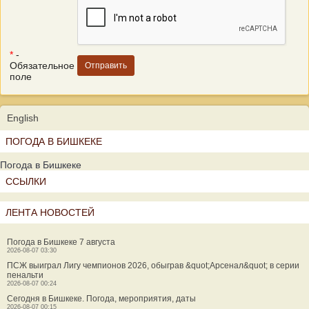
*
-
Обязательное
поле
English
ПОГОДА В БИШКЕКЕ
Погода в Бишкеке
ССЫЛКИ
ЛЕНТА НОВОСТЕЙ
Погода в Бишкеке 7 августа
2026-08-07 03:30
ПСЖ выиграл Лигу чемпионов 2026, обыграв &quot;Арсенал&quot; в серии
пенальти
2026-08-07 00:24
Сегодня в Бишкеке. Погода, мероприятия, даты
2026-08-07 00:15