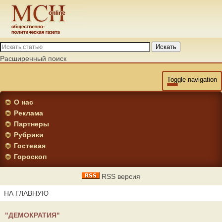
Искать
Расширенный поиск
Toggle navigation
О нас
Реклама
Партнеры
Рубрики
Гостевая
Гороскоп
RSS версия
НА ГЛАВНУЮ
"ДЕМОКРАТИЯ"