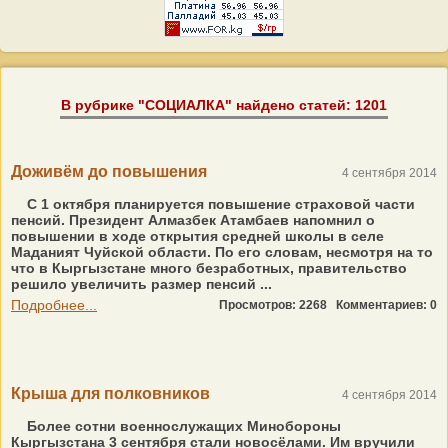
В рубрике "СОЦИАЛКА" найдено статей: 1201
Доживём до повышения
4 сентября 2014
С 1 октября планируется повышение страховой части
пенсий. Президент Алмазбек Атамбаев напомнил о
повышении в ходе открытия средней школы в селе
Маданият Чуйской области. По его словам, несмотря на то
что в Кыргызстане много безработных, правительство
решило увеличить размер пенсий ...
Подробнее...
Просмотров: 2268
Комментариев: 0
Крыша для полковников
4 сентября 2014
Более сотни военнослужащих Минобороны
Кыргызстана 3 сентября стали новосёлами. Им вручили