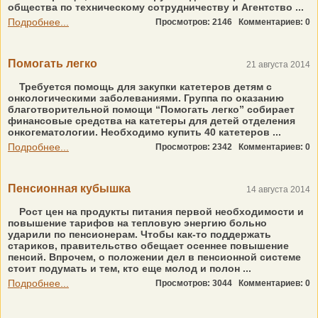
общества по техническому сотрудничеству и Агентство ...
Подробнее...
Просмотров: 2146
Комментариев: 0
Помогать легко
21 августа 2014
Требуется помощь для закупки катетеров детям с
онкологическими заболеваниями. Группа по оказанию
благотворительной помощи “Помогать легко” собирает
финансовые средства на катетеры для детей отделения
онкогематологии. Необходимо купить 40 катетеров ...
Подробнее...
Просмотров: 2342
Комментариев: 0
Пенсионная кубышка
14 августа 2014
Рост цен на продукты питания первой необходимости и
повышение тарифов на тепловую энергию больно
ударили по пенсионерам. Чтобы как-то поддержать
стариков, правительство обещает осеннее повышение
пенсий. Впрочем, о положении дел в пенсионной системе
стоит подумать и тем, кто еще молод и полон ...
Подробнее...
Просмотров: 3044
Комментариев: 0