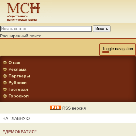
Искать
Расширенный поиск
Toggle navigation
О нас
Реклама
Партнеры
Рубрики
Гостевая
Гороскоп
RSS версия
НА ГЛАВНУЮ
"ДЕМОКРАТИЯ"