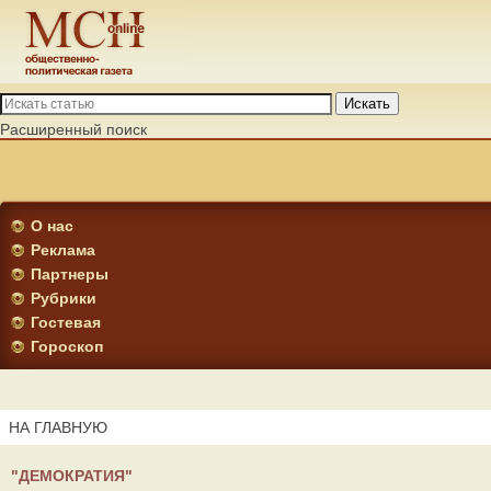
Искать
Расширенный поиск
О нас
Реклама
Партнеры
Рубрики
Гостевая
Гороскоп
НА ГЛАВНУЮ
"ДЕМОКРАТИЯ"