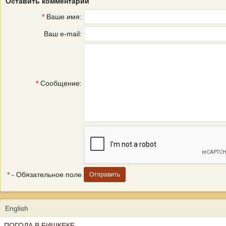
Оставить комментарий
*
Ваше имя:
Ваш e-mail:
*
Сообщение:
*
- Обязательное поле
English
ПОГОДА В БИШКЕКЕ