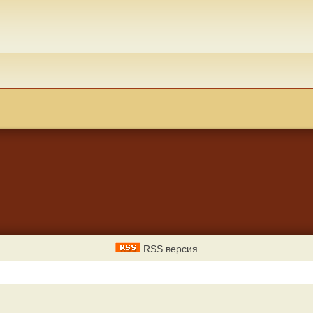
RSS версия