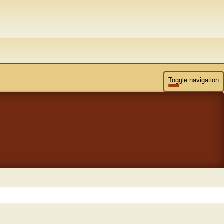
Toggle navigation