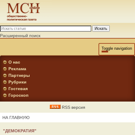
Искать
Расширенный поиск
Toggle navigation
О нас
Реклама
Партнеры
Рубрики
Гостевая
Гороскоп
RSS версия
НА ГЛАВНУЮ
"ДЕМОКРАТИЯ"