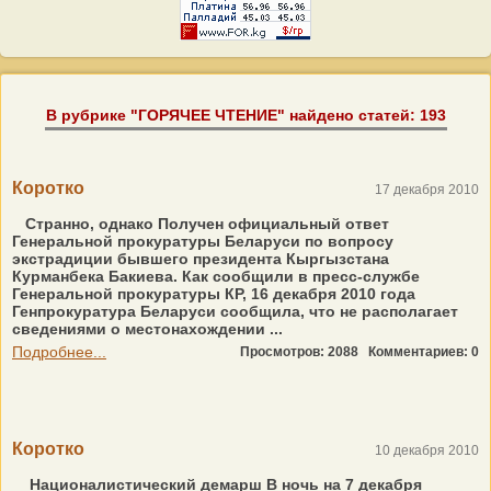
В рубрике "ГОРЯЧЕЕ ЧТЕНИЕ" найдено статей: 193
Коротко
17 декабря 2010
Странно, однако Получен официальный ответ
Генеральной прокуратуры Беларуси по вопросу
экстрадиции бывшего президента Кыргызстана
Курманбека Бакиева. Как сообщили в пресс-службе
Генеральной прокуратуры КР, 16 декабря 2010 года
Генпрокуратура Беларуси сообщила, что не располагает
сведениями о местонахождении ...
Подробнее...
Просмотров: 2088
Комментариев: 0
Коротко
10 декабря 2010
Националистический демарш В ночь на 7 декабря