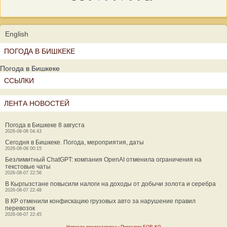
English
ПОГОДА В БИШКЕКЕ
Погода в Бишкеке
ССЫЛКИ
ЛЕНТА НОВОСТЕЙ
Погода в Бишкеке 8 августа
2026-08-08 04:43
Сегодня в Бишкеке. Погода, мероприятия, даты
2026-08-08 00:15
Безлимитный ChatGPT: компания OpenAI отменила ограничения на
текстовые чаты
2026-08-07 22:56
В Кыргызстане повысили налоги на доходы от добычи золота и серебра
2026-08-07 22:48
В КР отменили конфискацию грузовых авто за нарушение правил
перевозок
2026-08-07 22:45