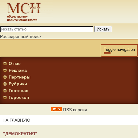
Искать
Расширенный поиск
Toggle navigation
О нас
Реклама
Партнеры
Рубрики
Гостевая
Гороскоп
RSS версия
НА ГЛАВНУЮ
"ДЕМОКРАТИЯ"