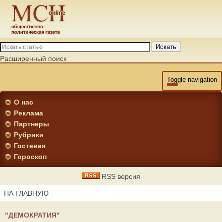
Искать
Расширенный поиск
Toggle navigation
О нас
Реклама
Партнеры
Рубрики
Гостевая
Гороскоп
RSS версия
НА ГЛАВНУЮ
"ДЕМОКРАТИЯ"