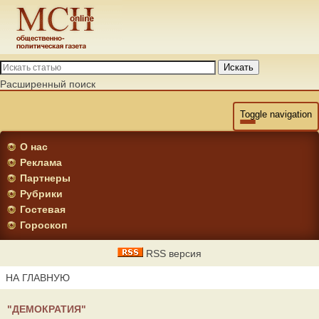
Искать
Расширенный поиск
Toggle navigation
О нас
Реклама
Партнеры
Рубрики
Гостевая
Гороскоп
RSS версия
НА ГЛАВНУЮ
"ДЕМОКРАТИЯ"