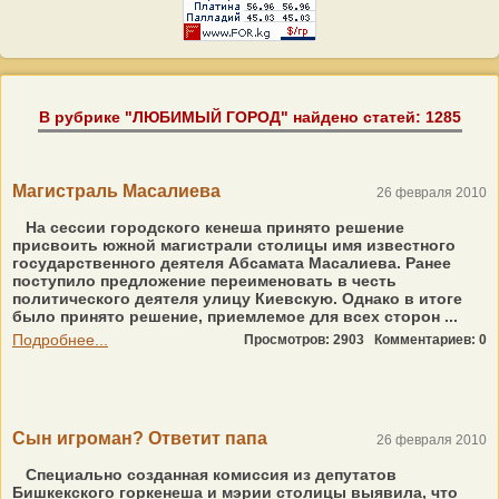
В рубрике "ЛЮБИМЫЙ ГОРОД" найдено статей: 1285
Магистраль Масалиева
26 февраля 2010
На сессии городского кенеша принято решение
присвоить южной магистрали столицы имя известного
государственного деятеля Абсамата Масалиева. Ранее
поступило предложение переименовать в честь
политического деятеля улицу Киевскую. Однако в итоге
было принято решение, приемлемое для всех сторон ...
Подробнее...
Просмотров: 2903
Комментариев: 0
Сын игроман? Ответит папа
26 февраля 2010
Специально созданная комиссия из депутатов
Бишкекского горкенеша и мэрии столицы выявила, что