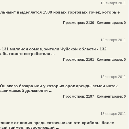
13 января 2011
ольный" выделяется 1900 новых торговых точек, которые
Просмотров: 2130
Комментариев: 0
13 января 2011
131 миллион сомов, жители Чуйской области - 132
 бытового потребителя ...
Просмотров: 2161
Комментариев: 0
13 января 2011
 Ошского базара или у которых срок аренды земли истек,
анимаемой должности ...
Просмотров: 2197
Комментариев: 0
13 января 2011
тличие от своих предшественников эти приборы более
ный таймер, позволяющий ...