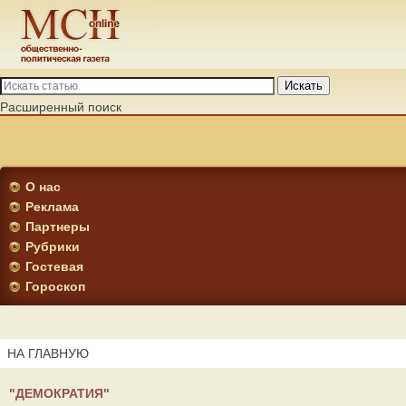
Искать
Расширенный поиск
О нас
Реклама
Партнеры
Рубрики
Гостевая
Гороскоп
НА ГЛАВНУЮ
"ДЕМОКРАТИЯ"