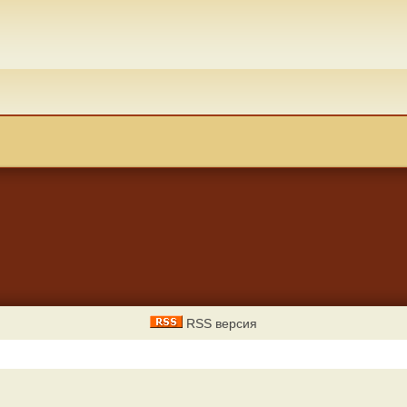
RSS версия