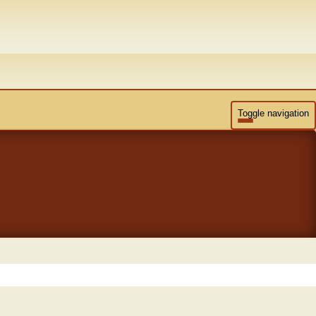
Toggle navigation