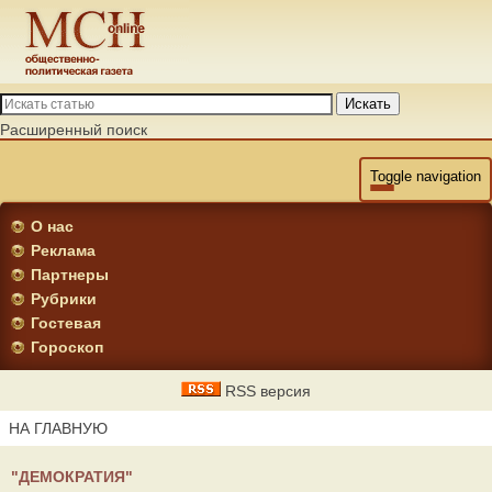
Искать
Расширенный поиск
Toggle navigation
О нас
Реклама
Партнеры
Рубрики
Гостевая
Гороскоп
RSS версия
НА ГЛАВНУЮ
"ДЕМОКРАТИЯ"