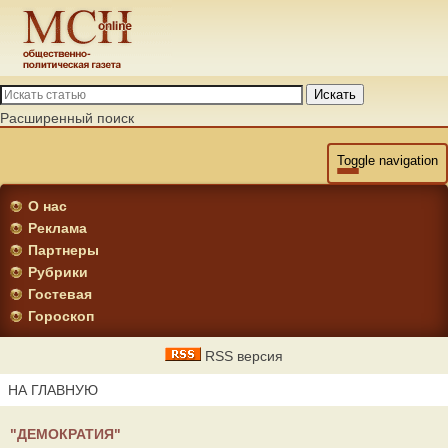
Искать
Расширенный поиск
Toggle navigation
О нас
Реклама
Партнеры
Рубрики
Гостевая
Гороскоп
RSS версия
НА ГЛАВНУЮ
"ДЕМОКРАТИЯ"