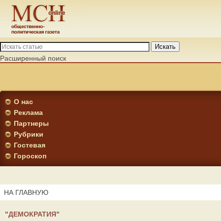
Искать
Расширенный поиск
О нас
Реклама
Партнеры
Рубрики
Гостевая
Гороскоп
НА ГЛАВНУЮ
"ДЕМОКРАТИЯ"