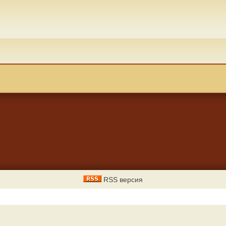
RSS версия