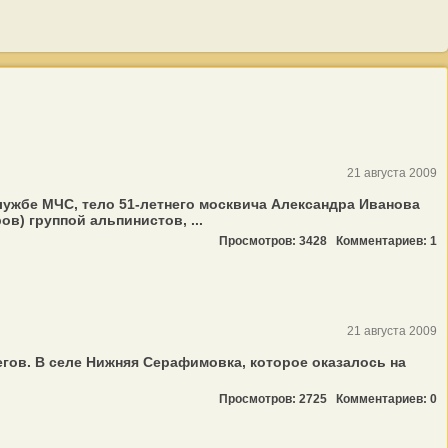
21 августа 2009
службе МЧС, тело 51-летнего москвича Александра Иванова
) группой альпинистов, ...
Просмотров: 3428
Комментариев: 1
21 августа 2009
егов. В селе Нижняя Серафимовка, которое оказалось на
Просмотров: 2725
Комментариев: 0