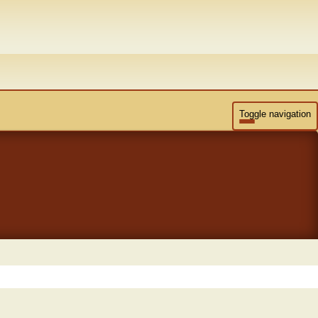
Toggle navigation