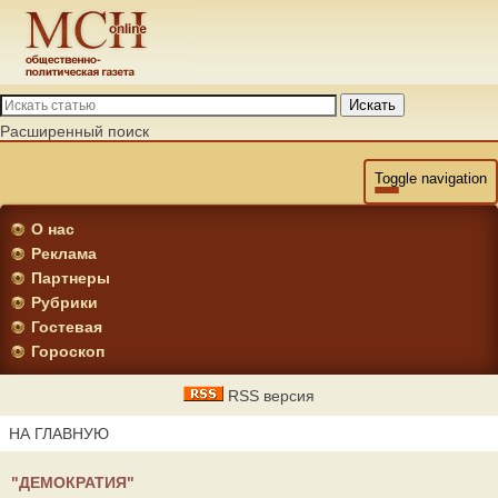
Искать
Расширенный поиск
Toggle navigation
О нас
Реклама
Партнеры
Рубрики
Гостевая
Гороскоп
RSS версия
НА ГЛАВНУЮ
"ДЕМОКРАТИЯ"