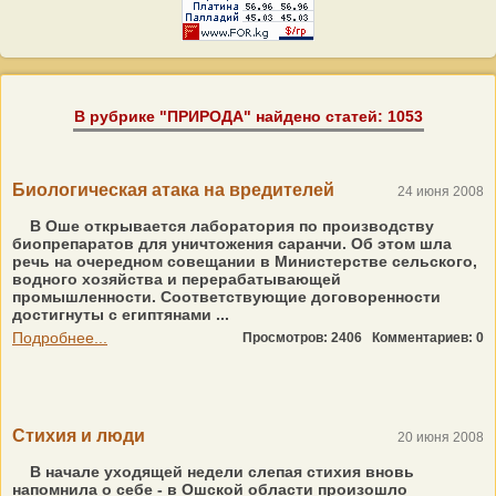
В рубрике "ПРИРОДА" найдено статей: 1053
Биологическая атака на вредителей
24 июня 2008
В Оше открывается лаборатория по производству
биопрепаратов для уничтожения саранчи. Об этом шла
речь на очередном совещании в Министерстве сельского,
водного хозяйства и перерабатывающей
промышленности. Соответствующие договоренности
достигнуты с египтянами ...
Подробнее...
Просмотров: 2406
Комментариев: 0
Стихия и люди
20 июня 2008
В начале уходящей недели слепая стихия вновь
напомнила о себе - в Ошской области произошло