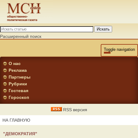
Искать
Расширенный поиск
Toggle navigation
О нас
Реклама
Партнеры
Рубрики
Гостевая
Гороскоп
RSS версия
НА ГЛАВНУЮ
"ДЕМОКРАТИЯ"