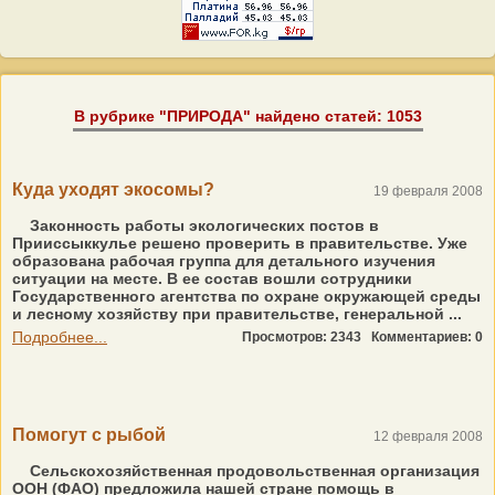
В рубрике "ПРИРОДА" найдено статей: 1053
Куда уходят экосомы?
19 февраля 2008
Законность работы экологических постов в
Прииссыккулье решено проверить в правительстве. Уже
образована рабочая группа для детального изучения
ситуации на месте. В ее состав вошли сотрудники
Государственного агентства по охране окружающей среды
и лесному хозяйству при правительстве, генеральной ...
Подробнее...
Просмотров: 2343
Комментариев: 0
Помогут с рыбой
12 февраля 2008
Сельскохозяйственная продовольственная организация
ООН (ФАО) предложила нашей стране помощь в