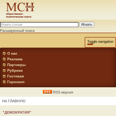
Искать
Расширенный поиск
Toggle navigation
О нас
Реклама
Партнеры
Рубрики
Гостевая
Гороскоп
RSS версия
НА ГЛАВНУЮ
"ДЕМОКРАТИЯ"