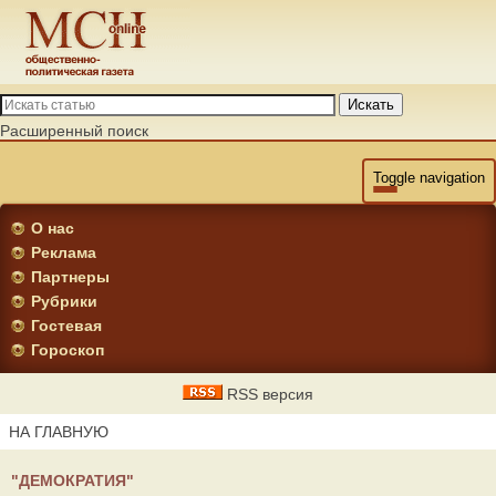
Искать
Расширенный поиск
Toggle navigation
О нас
Реклама
Партнеры
Рубрики
Гостевая
Гороскоп
RSS версия
НА ГЛАВНУЮ
"ДЕМОКРАТИЯ"