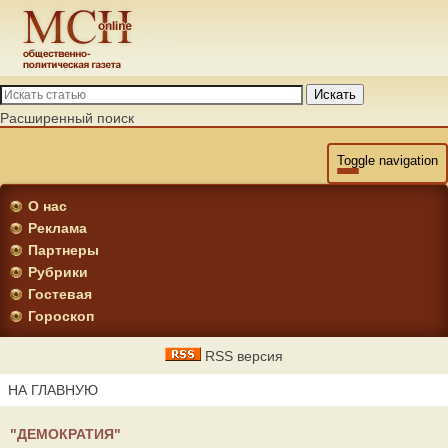
Искать
Расширенный поиск
Toggle navigation
О нас
Реклама
Партнеры
Рубрики
Гостевая
Гороскоп
RSS версия
НА ГЛАВНУЮ
"ДЕМОКРАТИЯ"