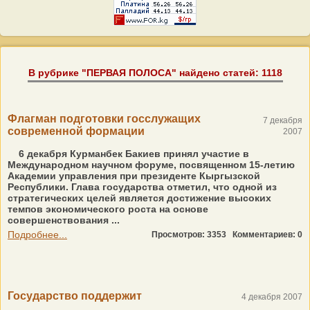
В рубрике "ПЕРВАЯ ПОЛОСА" найдено статей: 1118
Флагман подготовки госслужащих
7 декабря
современной формации
2007
6 декабря Курманбек Бакиев принял участие в
Международном научном форуме, посвященном 15-летию
Академии управления при президенте Кыргызской
Республики. Глава государства отметил, что одной из
стратегических целей является достижение высоких
темпов экономического роста на основе
совершенствования ...
Подробнее...
Просмотров: 3353
Комментариев: 0
Государство поддержит
4 декабря 2007