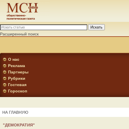
Искать
Расширенный поиск
О нас
Реклама
Партнеры
Рубрики
Гостевая
Гороскоп
НА ГЛАВНУЮ
"ДЕМОКРАТИЯ"