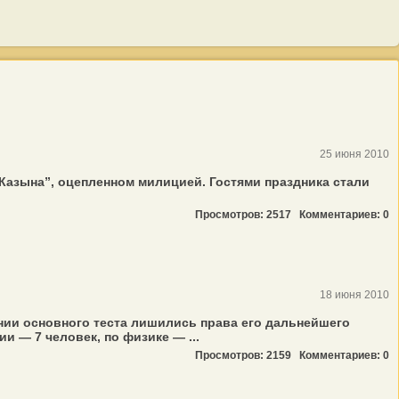
25 июня 2010
Казына”, оцепленном милицией. Гостями праздника стали
Просмотров: 2517
Комментариев: 0
18 июня 2010
нии основного теста лишились права его дальнейшего
 — 7 человек, по физике — ...
Просмотров: 2159
Комментариев: 0