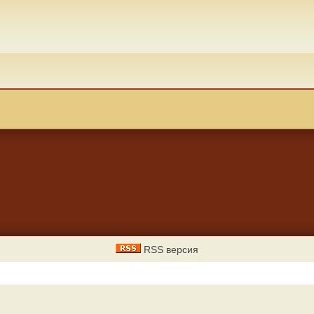
RSS версия