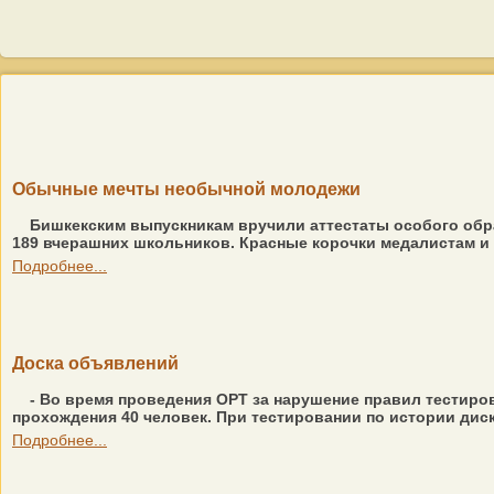
Обычные мечты необычной молодежи
Бишкекским выпускникам вручили аттестаты особого обра
189 вчерашних школьников. Красные корочки медалистам и 
Подробнее...
Доска объявлений
- Во время проведения ОРТ за нарушение правил тестиро
прохождения 40 человек. При тестировании по истории диск
Подробнее...