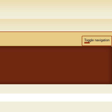
Toggle navigation