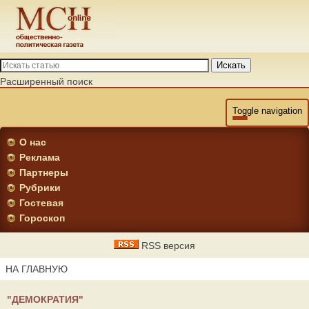
Искать
Расширенный поиск
Toggle navigation
О нас
Реклама
Партнеры
Рубрики
Гостевая
Гороскоп
RSS версия
НА ГЛАВНУЮ
"ДЕМОКРАТИЯ"