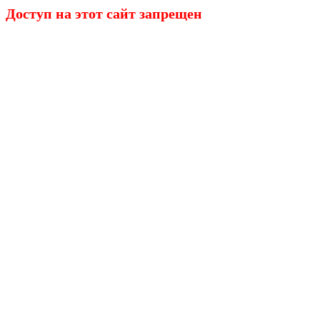
Доступ на этот сайт запрещен