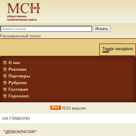
Искать
Расширенный поиск
Toggle navigation
О нас
Реклама
Партнеры
Рубрики
Гостевая
Гороскоп
RSS версия
НА ГЛАВНУЮ
"ДЕМОКРАТИЯ"