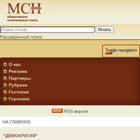
Искать
Расширенный поиск
Toggle navigation
О нас
Реклама
Партнеры
Рубрики
Гостевая
Гороскоп
RSS версия
НА ГЛАВНУЮ
"ДЕМОКРАТИЯ"