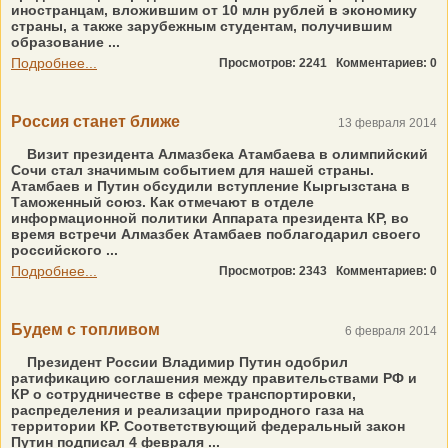
иностранцам, вложившим от 10 млн рублей в экономику
страны, а также зарубежным студентам, получившим
образование ...
Подробнее...
Просмотров: 2241
Комментариев: 0
Россия станет ближе
13 февраля 2014
Визит президента Алмазбека Атамбаева в олимпийский
Сочи стал значимым событием для нашей страны.
Атамбаев и Путин обсудили вступление Кыргызстана в
Таможенный союз. Как отмечают в отделе
информационной политики Аппарата президента КР, во
время встречи Алмазбек Атамбаев поблагодарил своего
российского ...
Подробнее...
Просмотров: 2343
Комментариев: 0
Будем с топливом
6 февраля 2014
Президент России Владимир Путин одобрил
ратификацию соглашения между правительствами РФ и
КР о сотрудничестве в сфере транспортировки,
распределения и реализации природного газа на
территории КР. Соответствующий федеральный закон
Путин подписал 4 февраля ...