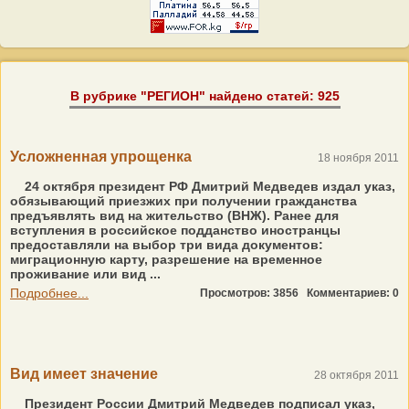
В рубрике "РЕГИОН" найдено статей: 925
Усложненная упрощенка
18 ноября 2011
24 октября президент РФ Дмитрий Медведев издал указ,
обязывающий приезжих при получении гражданства
предъявлять вид на жительство (ВНЖ). Ранее для
вступления в российское подданство иностранцы
предоставляли на выбор три вида документов:
миграционную карту, разрешение на временное
проживание или вид ...
Подробнее...
Просмотров: 3856
Комментариев: 0
Вид имеет значение
28 октября 2011
Президент России Дмитрий Медведев подписал указ,