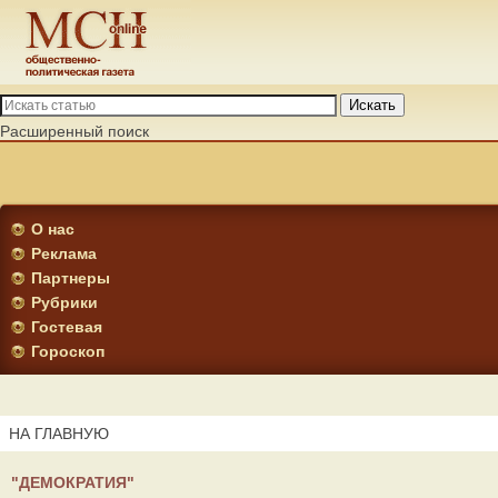
Искать
Расширенный поиск
О нас
Реклама
Партнеры
Рубрики
Гостевая
Гороскоп
НА ГЛАВНУЮ
"ДЕМОКРАТИЯ"