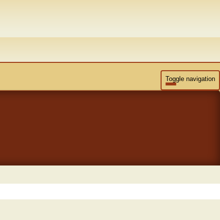
Toggle navigation