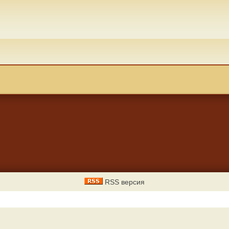
RSS версия