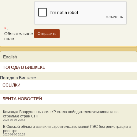
*
-
Обязательное
поле
English
ПОГОДА В БИШКЕКЕ
Погода в Бишкеке
ССЫЛКИ
ЛЕНТА НОВОСТЕЙ
Команда Вооруженных сил КР стала победителем чемпионата по
стрельбе стран СНГ
2026-08-06 20:43
В Ошской области выявили строительство малой ГЭС без регистрации в
реестре
2026-08-06 20:29