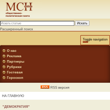
Искать
Расширенный поиск
Toggle navigation
О нас
Реклама
Партнеры
Рубрики
Гостевая
Гороскоп
RSS версия
НА ГЛАВНУЮ
"ДЕМОКРАТИЯ"