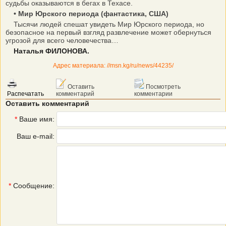
судьбы оказываются в бегах в Техасе.
• Мир Юрского периода (фантастика, США)
Тысячи людей спешат увидеть Мир Юрского периода, но
безопасное на первый взгляд развлечение может обернуться
угрозой для всего человечества…
Наталья ФИЛОНОВА.
Адрес материала: //msn.kg/ru/news/44235/
Оставить
Посмотреть
Распечатать
комментарий
комментарии
Оставить комментарий
*
Ваше имя:
Ваш e-mail:
*
Сообщение: