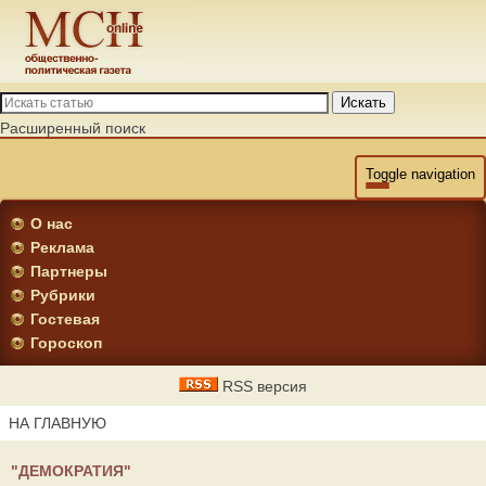
Искать
Расширенный поиск
Toggle navigation
О нас
Реклама
Партнеры
Рубрики
Гостевая
Гороскоп
RSS версия
НА ГЛАВНУЮ
"ДЕМОКРАТИЯ"