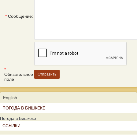
*
Сообщение:
*
-
Обязательное
поле
English
ПОГОДА В БИШКЕКЕ
Погода в Бишкеке
ССЫЛКИ