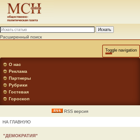
Искать
Расширенный поиск
Toggle navigation
О нас
Реклама
Партнеры
Рубрики
Гостевая
Гороскоп
RSS версия
НА ГЛАВНУЮ
"ДЕМОКРАТИЯ"