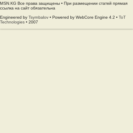
MSN.KG Все права защищены • При размещении статей прямая
ссылка на сайт обязательна
Engineered by
Tsymbalov
• Powered by WebCore Engine 4.2 •
ToT
Technologies
• 2007