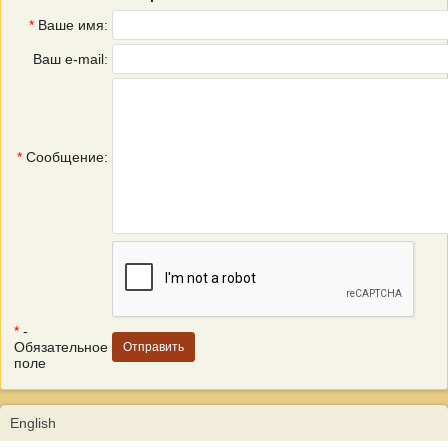
*
Ваше имя:
Ваш e-mail:
*
Сообщение:
*
-
Обязательное
поле
English