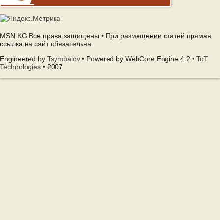
MSN.KG Все права защищены • При размещении статей прямая
ссылка на сайт обязательна
Engineered by
Tsymbalov
• Powered by WebCore Engine 4.2 •
ToT
Technologies
• 2007