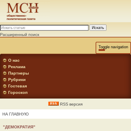
Искать
Расширенный поиск
Toggle navigation
О нас
Реклама
Партнеры
Рубрики
Гостевая
Гороскоп
RSS версия
НА ГЛАВНУЮ
"ДЕМОКРАТИЯ"