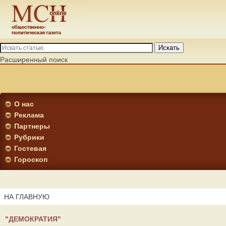
Искать
Расширенный поиск
О нас
Реклама
Партнеры
Рубрики
Гостевая
Гороскоп
НА ГЛАВНУЮ
"ДЕМОКРАТИЯ"