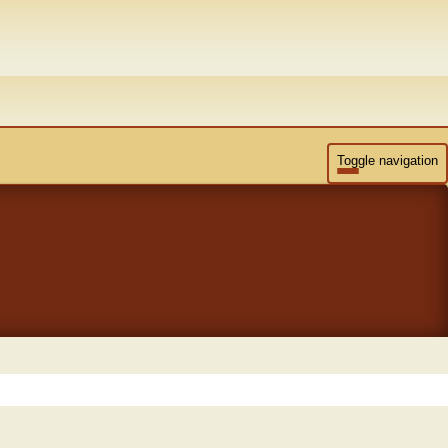
Toggle navigation