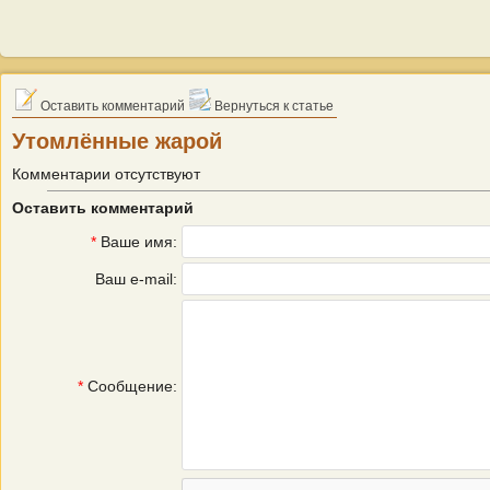
Оставить комментарий
Вернуться к статье
Утомлённые жарой
Комментарии отсутствуют
Оставить комментарий
*
Ваше имя:
Ваш e-mail:
*
Сообщение: