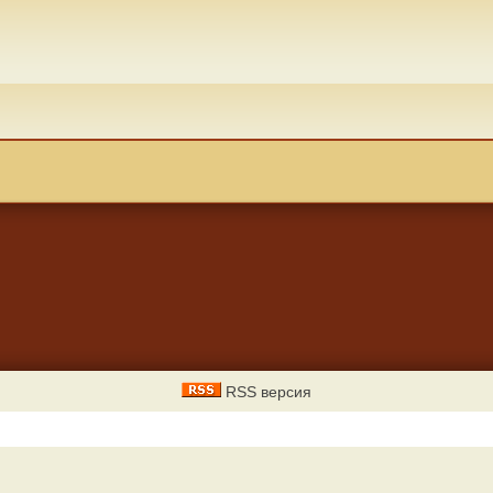
RSS версия