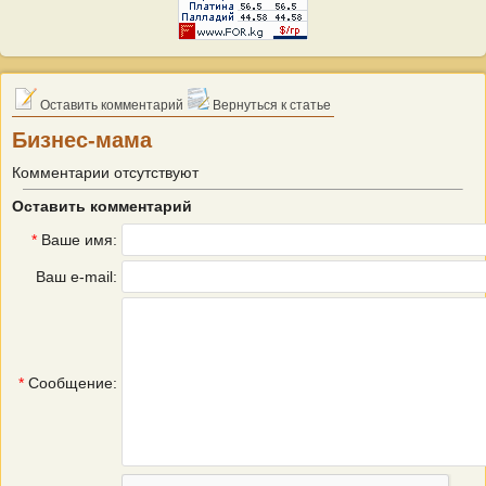
Оставить комментарий
Вернуться к статье
Бизнес-мама
Комментарии отсутствуют
Оставить комментарий
*
Ваше имя:
Ваш e-mail:
*
Сообщение: