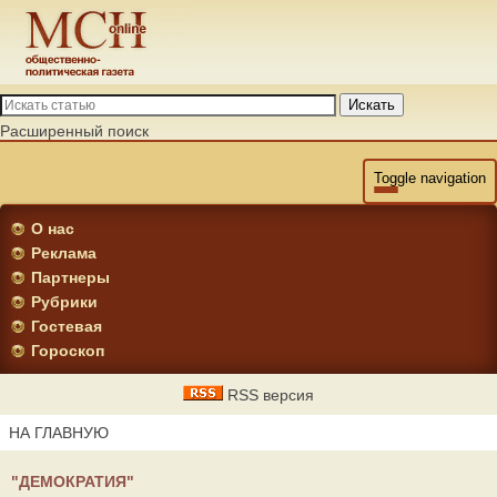
Искать
Расширенный поиск
Toggle navigation
О нас
Реклама
Партнеры
Рубрики
Гостевая
Гороскоп
RSS версия
НА ГЛАВНУЮ
"ДЕМОКРАТИЯ"