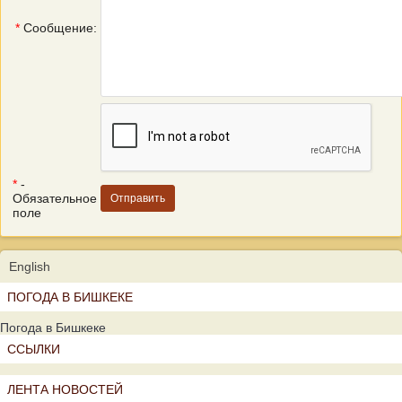
*
Сообщение:
*
-
Обязательное
поле
English
ПОГОДА В БИШКЕКЕ
Погода в Бишкеке
ССЫЛКИ
ЛЕНТА НОВОСТЕЙ