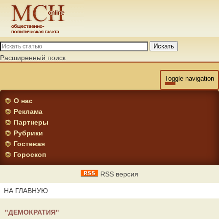
Искать
Расширенный поиск
Toggle navigation
О нас
Реклама
Партнеры
Рубрики
Гостевая
Гороскоп
RSS версия
НА ГЛАВНУЮ
"ДЕМОКРАТИЯ"