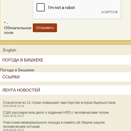
*
-
Обязательное
поле
English
ПОГОДА В БИШКЕКЕ
Погода в Бишкеке
ССЫЛКИ
ЛЕНТА НОВОСТЕЙ
Спасатели из 11 стран повышают мастерство в горах Кыргызстана
2026-08-08 20:26
США рассекретили дело о падении НЛО с человеческим телом
2026-08-08 20:07
Участники мемориального похода в память об Уркуне нашли
человеческие останки
2026-08-08 20:01