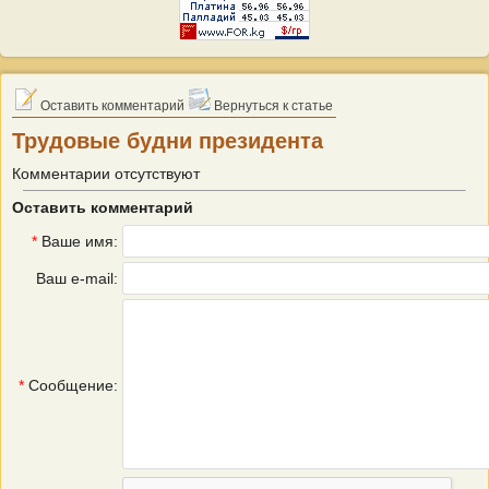
Оставить комментарий
Вернуться к статье
Трудовые будни президента
Комментарии отсутствуют
Оставить комментарий
*
Ваше имя:
Ваш e-mail:
*
Сообщение: