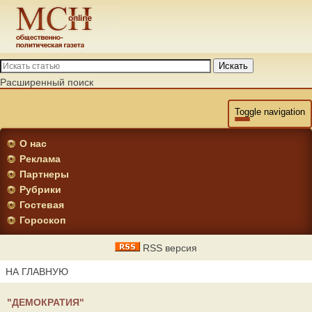
Искать
Расширенный поиск
Toggle navigation
О нас
Реклама
Партнеры
Рубрики
Гостевая
Гороскоп
RSS версия
НА ГЛАВНУЮ
"ДЕМОКРАТИЯ"