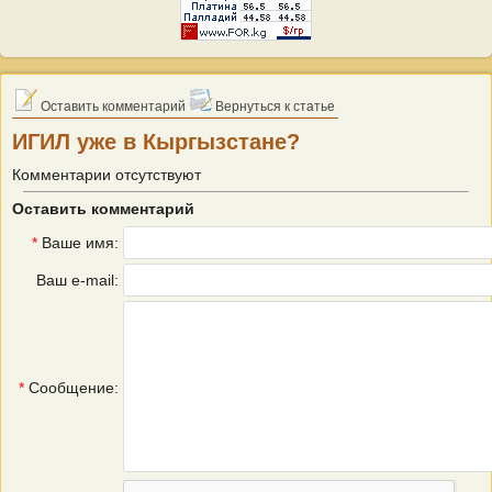
Оставить комментарий
Вернуться к статье
ИГИЛ уже в Кыргызстане?
Комментарии отсутствуют
Оставить комментарий
*
Ваше имя:
Ваш e-mail:
*
Сообщение: