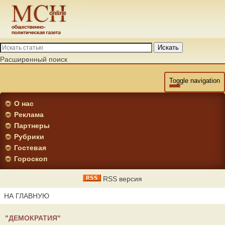
Искать
Расширенный поиск
Toggle navigation
О нас
Реклама
Партнеры
Рубрики
Гостевая
Гороскоп
RSS версия
НА ГЛАВНУЮ
"ДЕМОКРАТИЯ"