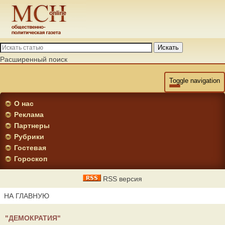
Искать
Расширенный поиск
Toggle navigation
О нас
Реклама
Партнеры
Рубрики
Гостевая
Гороскоп
RSS версия
НА ГЛАВНУЮ
"ДЕМОКРАТИЯ"