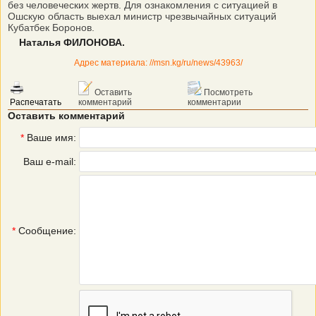
без человеческих жертв. Для ознакомления с ситуацией в
Ошскую область выехал министр чрезвычайных ситуаций
Кубатбек Боронов.
Наталья ФИЛОНОВА.
Адрес материала: //msn.kg/ru/news/43963/
Оставить
Посмотреть
Распечатать
комментарий
комментарии
Оставить комментарий
*
Ваше имя:
Ваш e-mail:
*
Сообщение: