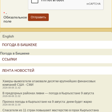
*
-
Обязательное
поле
English
ПОГОДА В БИШКЕКЕ
Погода в Бишкеке
ССЫЛКИ
ЛЕНТА НОВОСТЕЙ
Хакеры-вымогатели атаковали десятки крупнейших финансовых
компаний США - СМИ
2026-08-08 21:42
В предгорных районах ливни — погода в Кыргызстане 9 августа
2026-08-08 21:02
Прогноз погоды в Кыргызстане на 9 августа: днем будет жарко
2026-08-08 21:00
Спасатели из 11 стран повышают мастерство в горах Кыргызстана