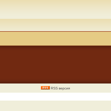
RSS версия