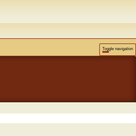
Toggle navigation