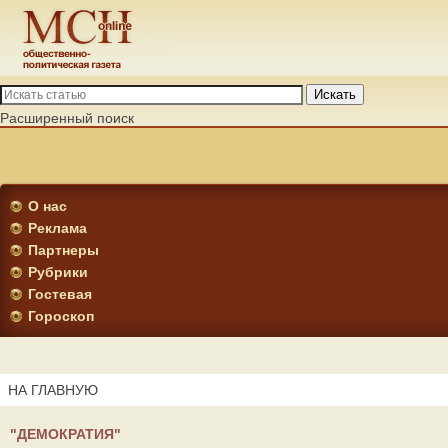
Искать
Расширенный поиск
О нас
Реклама
Партнеры
Рубрики
Гостевая
Гороскоп
НА ГЛАВНУЮ
"ДЕМОКРАТИЯ"