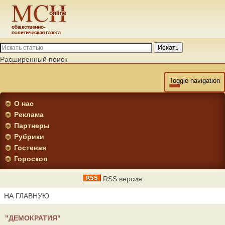
Искать
Расширенный поиск
Toggle navigation
О нас
Реклама
Партнеры
Рубрики
Гостевая
Гороскоп
RSS версия
НА ГЛАВНУЮ
"ДЕМОКРАТИЯ"