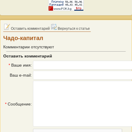
Оставить комментарий
Вернуться к статье
Чадо-капитал
Комментарии отсутствуют
Оставить комментарий
*
Ваше имя:
Ваш e-mail:
*
Сообщение: